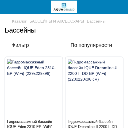
Каталог
БАССЕЙНЫ И АКСЕССУАРЫ
Бассейны
Бассейны
Фильтр
По популярности
Гидромассажный бассейн
Гидромассажный бассейн
IQUE Eden 2310-EP (WiFi)
IQUE Dreamline-II 2200-II-DD-