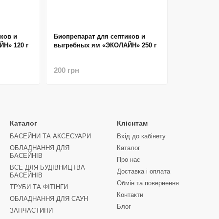
ков и
Биопрепарат для септиков и
Н» 120 г
выгребных ям «ЭКОЛАЙН» 250 г
200 грн
Каталог
Клієнтам
БАСЕЙНИ ТА АКСЕСУАРИ
Вхід до кабінету
ОБЛАДНАННЯ ДЛЯ
Каталог
БАСЕЙНІВ
Про нас
ВСЕ ДЛЯ БУДІВНИЦТВА
Доставка і оплата
БАСЕЙНІВ
Обмін та повернення
ТРУБИ ТА ФІТІНГИ
Контакти
ОБЛАДНАННЯ ДЛЯ САУН
Блог
ЗАПЧАСТИНИ