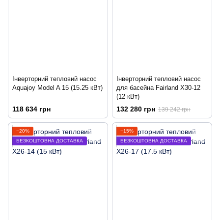
Інверторний тепловий насос
Інверторний тепловий насос
Aquajoy Model A 15 (15.25 кВт)
для басейна Fairland X30-12
(12 кВт)
118 634 грн
132 280 грн
139 242 грн
−20%
−15%
БЕЗКОШТОВНА ДОСТАВКА
БЕЗКОШТОВНА ДОСТАВКА