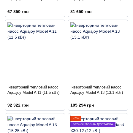
67 850 грн
81 650 грн
Інверторний тепловий насос
Інверторний тепловий насос
Aquajoy Model A 11 (11.5 кВт)
Aquajoy Model A 13 (13.1 кВт)
92 322 грн
105 294 грн
−5%
БЕЗКОШТОВНА ДОСТАВКА