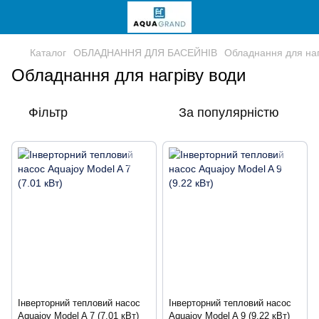
Каталог
ОБЛАДНАННЯ ДЛЯ БАСЕЙНІВ
Обладнання для наг
Обладнання для нагріву води
Фільтр
За популярністю
Інверторний тепловий насос
Інверторний тепловий насос
Aquajoy Model A 7 (7.01 кВт)
Aquajoy Model A 9 (9.22 кВт)