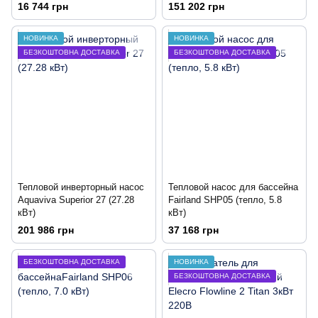
16 744 грн
151 202 грн
НОВИНКА
НОВИНКА
БЕЗКОШТОВНА ДОСТАВКА
БЕЗКОШТОВНА ДОСТАВКА
Тепловой инверторный насос
Тепловой насос для бассейна
Aquaviva Superior 27 (27.28
Fairland SHP05 (тепло, 5.8
кВт)
кВт)
201 986 грн
37 168 грн
БЕЗКОШТОВНА ДОСТАВКА
НОВИНКА
БЕЗКОШТОВНА ДОСТАВКА