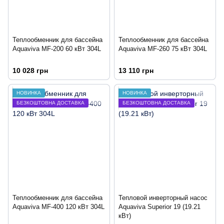
Теплообменник для бассейна
Теплообменник для бассейна
Aquaviva MF-200 60 кВт 304L
Aquaviva MF-260 75 кВт 304L
10 028 грн
13 110 грн
НОВИНКА
НОВИНКА
БЕЗКОШТОВНА ДОСТАВКА
БЕЗКОШТОВНА ДОСТАВКА
Теплообменник для бассейна
Тепловой инверторный насос
Aquaviva MF-400 120 кВт 304L
Aquaviva Superior 19 (19.21
кВт)