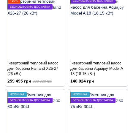
−10%
БЕЗКОШТОВНА ДОСТАВКА
БЕЗКОШТОВНА ДОСТАВКА
Інверторний тепловий насос
Інверторний тепловий насос
для бесейна Fairland X26-27
для басейна Aquajoy Model A
(26 кВт)
18 (18.15 кВт)
259 495 грн
140 024 грн
288 328 грн
НОВИНКА
НОВИНКА
БЕЗКОШТОВНА ДОСТАВКА
БЕЗКОШТОВНА ДОСТАВКА