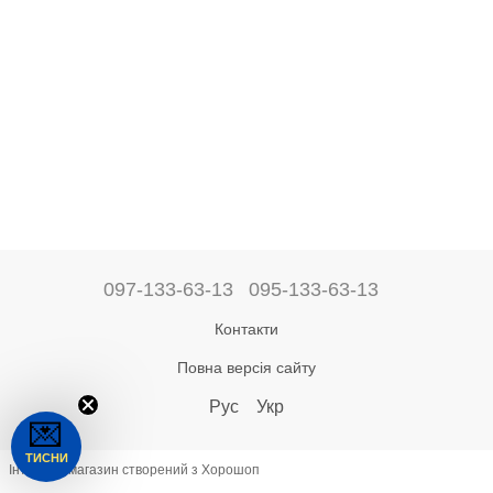
097-133-63-13
095-133-63-13
Контакти
Повна версія сайту
Рус
Укр
💌
ТИСНИ
Інтернет-магазин створений з Хорошоп