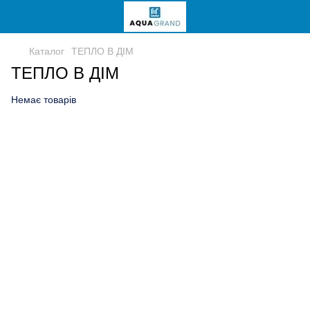
Каталог
ТЕПЛО В ДІМ
ТЕПЛО В ДІМ
Немає товарів