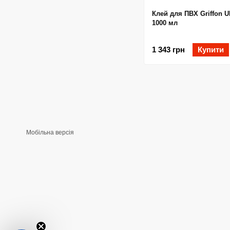
Клей для ПВХ Griffon U
1000 мл
1 343 грн
Купити
Мобільна версія