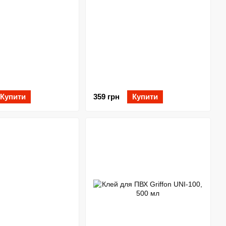
Купити
359 грн
Купити