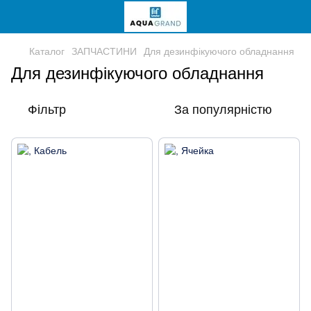
Каталог
ЗАПЧАСТИНИ
Для дезинфікуючого обладнання
Для дезинфікуючого обладнання
Фільтр
За популярністю