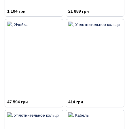
1 104 грн
21 889 грн
47 594 грн
414 грн