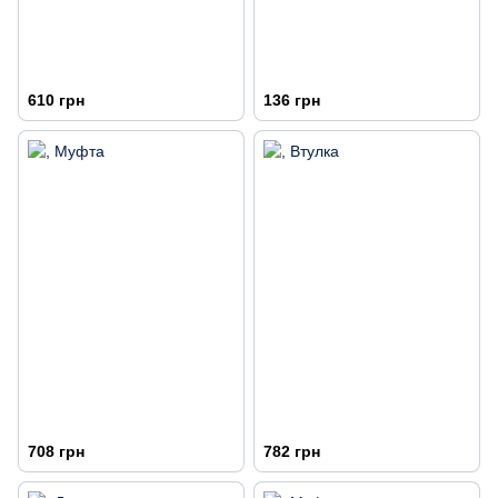
610 грн
136 грн
708 грн
782 грн