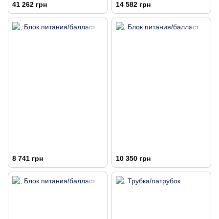
41 262 грн
14 582 грн
8 741 грн
10 350 грн