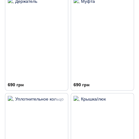
690 грн
690 грн