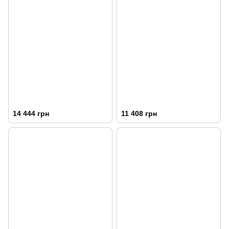
14 444 грн
11 408 грн