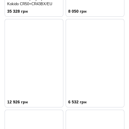
Kokido CR50+CR43BX/EU
35 328 грн
8 050 грн
12 926 грн
6 532 грн