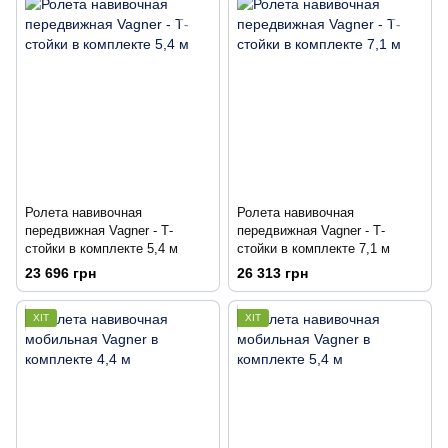
Ролета навивочная
Ролета навивочная
передвижная Vagner - Т-
передвижная Vagner - Т-
стойки в комплекте 5,4 м
стойки в комплекте 7,1 м
23 696 грн
26 313 грн
ХІТ
ХІТ