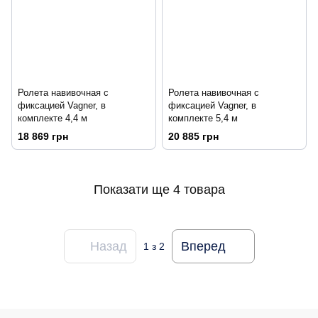
Ролета навивочная с
Ролета навивочная с
фиксацией Vagner, в
фиксацией Vagner, в
комплекте 4,4 м
комплекте 5,4 м
18 869 грн
20 885 грн
Показати ще 4 товара
Назад
Вперед
1
з 2