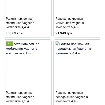
Ролета навивочная
Ролета навивочная
мобильная Vagner в
мобильная Vagner в
комплекте 4,4 м
комплекте 5,4 м
19 889 грн
21 949 грн
ХІТ
Ролета навивочная
Ролета навивочная
мобильная Vagner в
передвижная Vagner, в
комплекте 7,1 м
комплекте 4,4 м