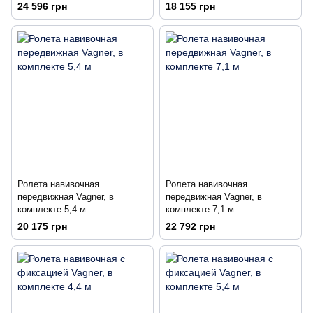
24 596 грн
18 155 грн
Ролета навивочная
Ролета навивочная
передвижная Vagner, в
передвижная Vagner, в
комплекте 5,4 м
комплекте 7,1 м
20 175 грн
22 792 грн