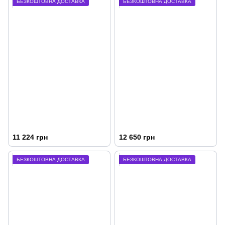
БЕЗКОШТОВНА ДОСТАВКА
БЕЗКОШТОВНА ДОСТАВКА
11 224 грн
12 650 грн
БЕЗКОШТОВНА ДОСТАВКА
БЕЗКОШТОВНА ДОСТАВКА