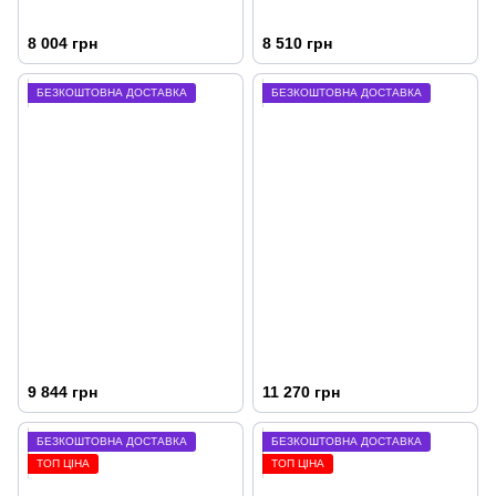
8 004 грн
8 510 грн
БЕЗКОШТОВНА ДОСТАВКА
БЕЗКОШТОВНА ДОСТАВКА
9 844 грн
11 270 грн
БЕЗКОШТОВНА ДОСТАВКА
БЕЗКОШТОВНА ДОСТАВКА
ТОП ЦІНА
ТОП ЦІНА