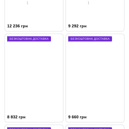
1
1
12 236 грн
9 292 грн
БЕЗКОШТОВНА ДОСТАВКА
БЕЗКОШТОВНА ДОСТАВКА
8 832 грн
9 660 грн