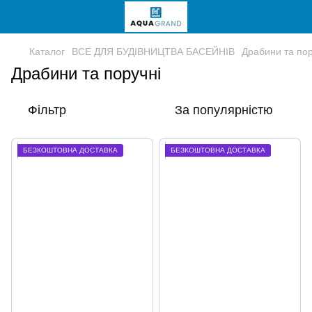
Каталог
ВСЕ ДЛЯ БУДІВНИЦТВА БАСЕЙНІВ
Драбини та пор
Драбини та поручні
Фільтр
За популярністю
БЕЗКОШТОВНА ДОСТАВКА
БЕЗКОШТОВНА ДОСТАВКА