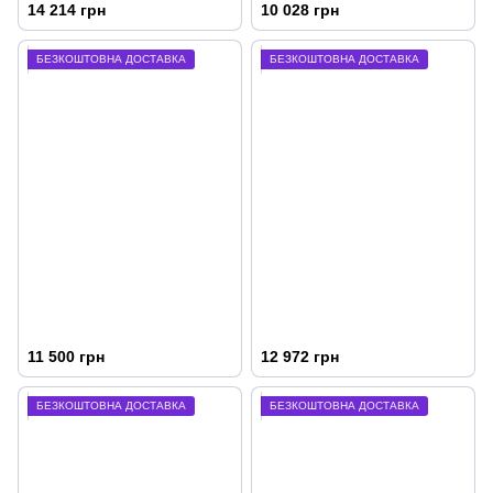
14 214 грн
10 028 грн
БЕЗКОШТОВНА ДОСТАВКА
БЕЗКОШТОВНА ДОСТАВКА
11 500 грн
12 972 грн
БЕЗКОШТОВНА ДОСТАВКА
БЕЗКОШТОВНА ДОСТАВКА