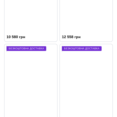
10 580 грн
12 558 грн
БЕЗКОШТОВНА ДОСТАВКА
БЕЗКОШТОВНА ДОСТАВКА