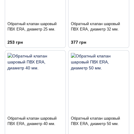
Обратный клапан шаровый
Обратный клапан шаровый
ПВХ ERA, диаметр 25 мм.
ПВХ ERA, диаметр 32 мм.
253 грн
377 грн
Обратный клапан шаровый
Обратный клапан шаровый
ПВХ ERA, диаметр 40 мм.
ПВХ ERA, диаметр 50 мм.