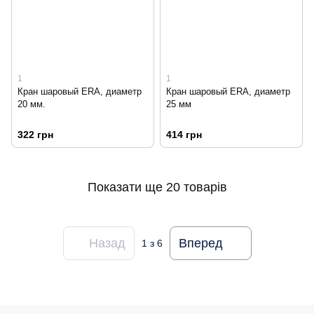
1
1
Кран шаровый ERA, диаметр
Кран шаровый ERA, диаметр
20 мм.
25 мм
322 грн
414 грн
Показати ще 20 товарів
Назад
Вперед
1
з 6