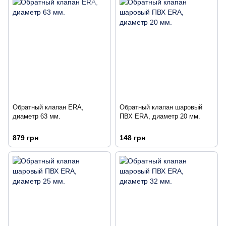
Обратный клапан ERA,
Обратный клапан шаровый
диаметр 63 мм.
ПВХ ERA, диаметр 20 мм.
879 грн
148 грн