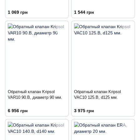
1 069 грн
1 544 грн
Обратный клапан Kripsol
Обратный клапан Kripsol
VAR10 90.B, диаметр 90 мм.
VAC10 125.B, d125 мм.
6 956 грн
3 975 грн