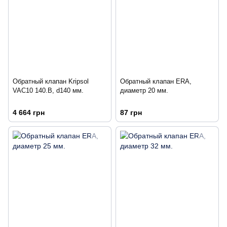
Обратный клапан Kripsol
Обратный клапан ERA,
VAC10 140.B, d140 мм.
диаметр 20 мм.
4 664 грн
87 грн