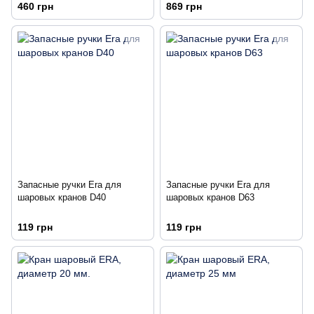
460 грн
869 грн
Запасные ручки Era для
Запасные ручки Era для
шаровых кранов D40
шаровых кранов D63
119 грн
119 грн