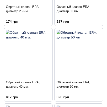
Обратный клапан ERA,
Обратный клапан ERA,
диаметр 25 мм.
диаметр 32 мм.
174 грн
287 грн
Обратный клапан ERA,
Обратный клапан ERA,
диаметр 40 мм.
диаметр 50 мм.
417 грн
626 грн