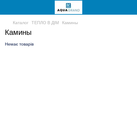
Каталог
ТЕПЛО В ДІМ
Камины
Камины
Немає товарів