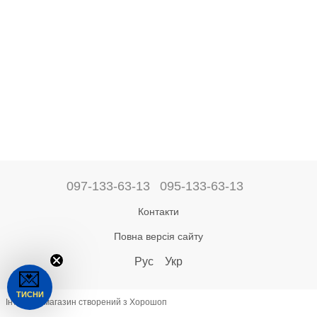
097-133-63-13
095-133-63-13
Контакти
Повна версія сайту
Рус
Укр
💌
ТИСНИ
Інтернет-магазин створений з Хорошоп