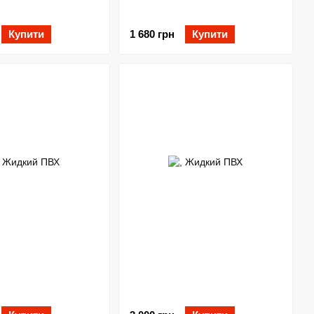
Купити
1 680 грн
Купити