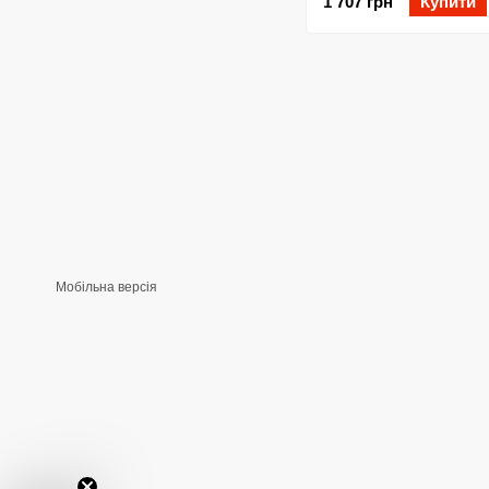
1 707 грн
Купити
Мобільна версія