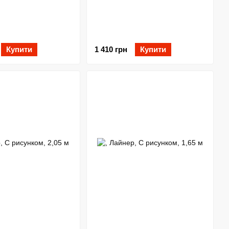
Купити
1 410 грн
Купити