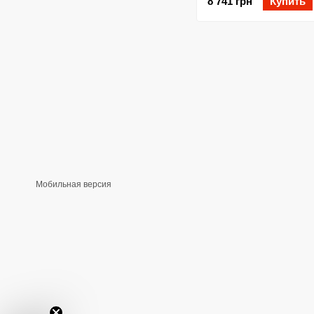
8 741 грн
Купить
Мобильная версия