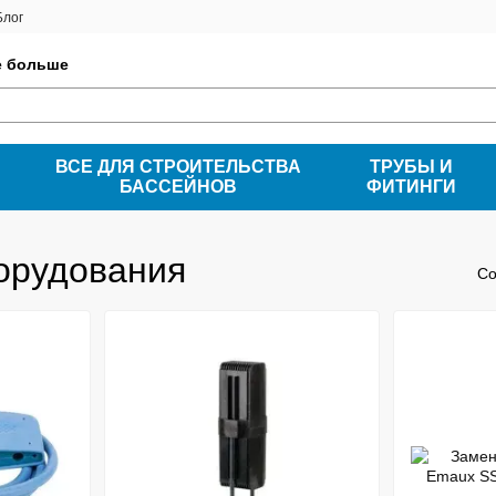
Блог
е больше
ВСЕ ДЛЯ СТРОИТЕЛЬСТВА
ТРУБЫ И
БАССЕЙНОВ
ФИТИНГИ
орудования
Со