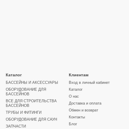
Каталог
Клиентам
БАССЕЙНЫ И АКСЕССУАРЫ
Вход в личный кабинет
ОБОРУДОВАНИЕ ДЛЯ
Каталог
БАССЕЙНОВ
О нас
ВСЕ ДЛЯ СТРОИТЕЛЬСТВА
Доставка и оплата
БАССЕЙНОВ
Обмен и возврат
ТРУБЫ И ФИТИНГИ
Контакты
ОБОРУДОВАНИЕ ДЛЯ САУН
Блог
ЗАПЧАСТИ