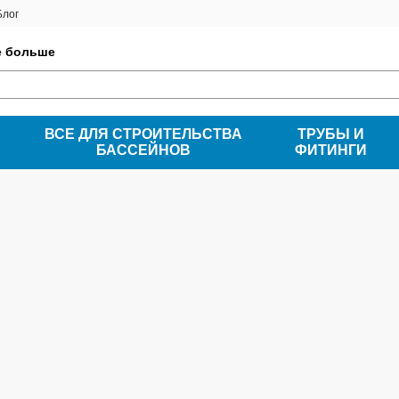
Блог
е больше
ВСЕ ДЛЯ СТРОИТЕЛЬСТВА
ТРУБЫ И
БАССЕЙНОВ
ФИТИНГИ