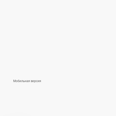
Мобильная версия