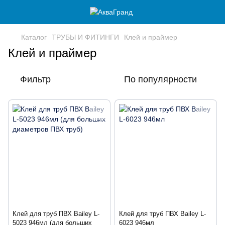
Каталог
ТРУБЫ И ФИТИНГИ
Клей и праймер
Клей и праймер
Фильтр
По популярности
Клей для труб ПВХ Bailey L-
Клей для труб ПВХ Bailey L-
5023 946мл (для больших
6023 946мл