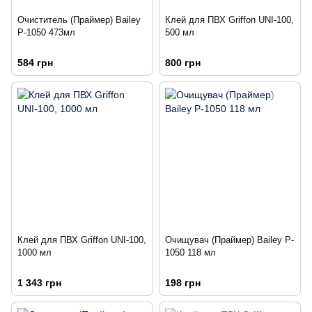
Очиститель (Праймер) Bailey
Клей для ПВХ Griffon UNI-100,
P-1050 473мл
500 мл
584 грн
800 грн
Клей для ПВХ Griffon UNI-100,
Очищувач (Праймер) Bailey P-
1000 мл
1050 118 мл
1 343 грн
198 грн