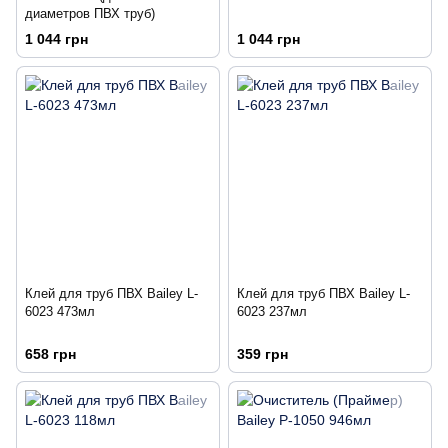
диаметров ПВХ труб)
1 044 грн
1 044 грн
Клей для труб ПВХ Bailey L-
Клей для труб ПВХ Bailey L-
6023 473мл
6023 237мл
658 грн
359 грн