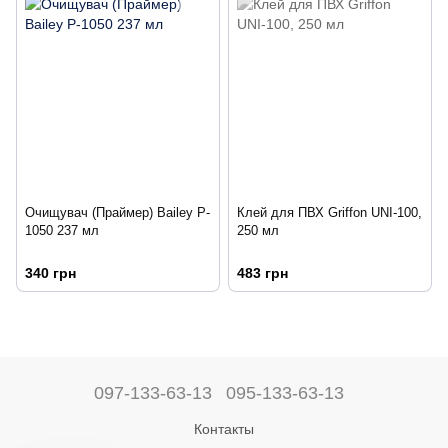
Очищувач (Праймер) Bailey P-
Клей для ПВХ Griffon UNI-100,
1050 237 мл
250 мл
340 грн
483 грн
097-133-63-13
095-133-63-13
Контакты