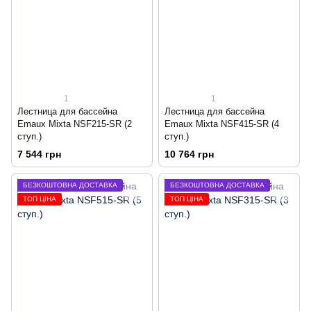
1
1
Лестница для бассейна
Лестница для бассейна
Emaux Mixta NSF215-SR (2
Emaux Mixta NSF415-SR (4
ступ.)
ступ.)
7 544 грн
10 764 грн
БЕЗКОШТОВНА ДОСТАВКА
БЕЗКОШТОВНА ДОСТАВКА
ТОП ЦІНА
ТОП ЦІНА