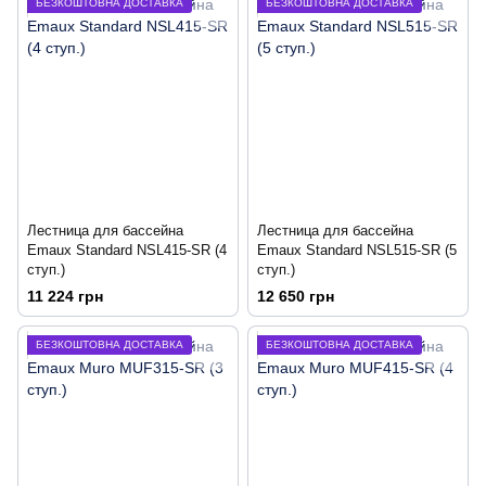
БЕЗКОШТОВНА ДОСТАВКА
БЕЗКОШТОВНА ДОСТАВКА
Лестница для бассейна
Лестница для бассейна
Emaux Standard NSL415-SR (4
Emaux Standard NSL515-SR (5
ступ.)
ступ.)
11 224 грн
12 650 грн
БЕЗКОШТОВНА ДОСТАВКА
БЕЗКОШТОВНА ДОСТАВКА