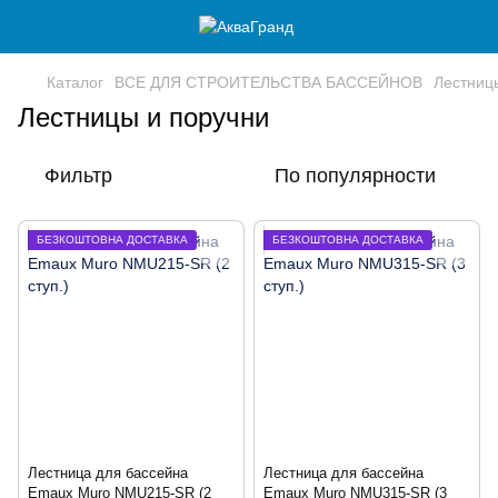
Каталог
ВСЕ ДЛЯ СТРОИТЕЛЬСТВА БАССЕЙНОВ
Лестниц
Лестницы и поручни
Фильтр
По популярности
БЕЗКОШТОВНА ДОСТАВКА
БЕЗКОШТОВНА ДОСТАВКА
Лестница для бассейна
Лестница для бассейна
Emaux Muro NMU215-SR (2
Emaux Muro NMU315-SR (3