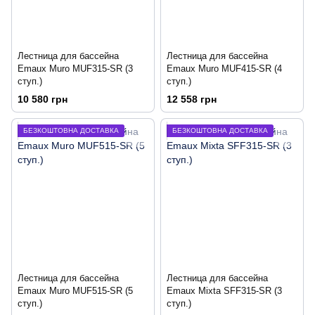
Лестница для бассейна
Лестница для бассейна
Emaux Muro MUF315-SR (3
Emaux Muro MUF415-SR (4
ступ.)
ступ.)
10 580 грн
12 558 грн
БЕЗКОШТОВНА ДОСТАВКА
БЕЗКОШТОВНА ДОСТАВКА
Лестница для бассейна
Лестница для бассейна
Emaux Muro MUF515-SR (5
Emaux Mixta SFF315-SR (3
ступ.)
ступ.)