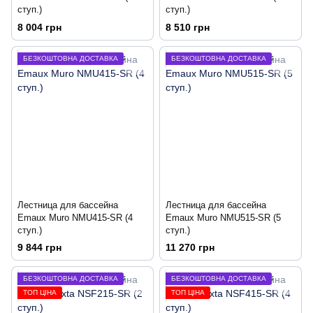
ступ.)
ступ.)
8 004 грн
8 510 грн
БЕЗКОШТОВНА ДОСТАВКА
БЕЗКОШТОВНА ДОСТАВКА
Лестница для бассейна
Лестница для бассейна
Emaux Muro NMU415-SR (4
Emaux Muro NMU515-SR (5
ступ.)
ступ.)
9 844 грн
11 270 грн
БЕЗКОШТОВНА ДОСТАВКА
БЕЗКОШТОВНА ДОСТАВКА
ТОП ЦІНА
ТОП ЦІНА