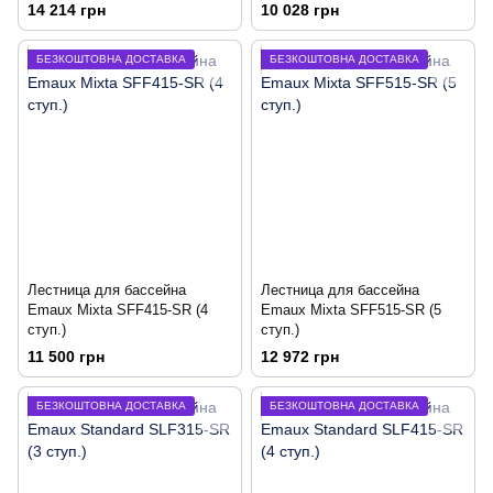
14 214 грн
10 028 грн
БЕЗКОШТОВНА ДОСТАВКА
БЕЗКОШТОВНА ДОСТАВКА
Лестница для бассейна
Лестница для бассейна
Emaux Mixta SFF415-SR (4
Emaux Mixta SFF515-SR (5
ступ.)
ступ.)
11 500 грн
12 972 грн
БЕЗКОШТОВНА ДОСТАВКА
БЕЗКОШТОВНА ДОСТАВКА