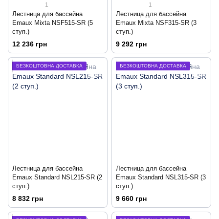
1
1
Лестница для бассейна
Лестница для бассейна
Emaux Mixta NSF515-SR (5
Emaux Mixta NSF315-SR (3
ступ.)
ступ.)
12 236 грн
9 292 грн
БЕЗКОШТОВНА ДОСТАВКА
БЕЗКОШТОВНА ДОСТАВКА
Лестница для бассейна
Лестница для бассейна
Emaux Standard NSL215-SR (2
Emaux Standard NSL315-SR (3
ступ.)
ступ.)
8 832 грн
9 660 грн