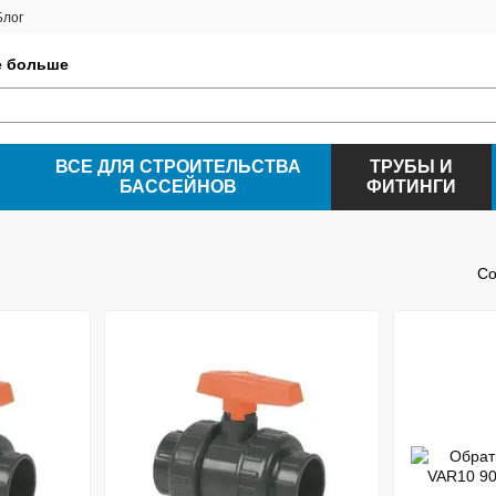
Блог
е больше
ВСЕ ДЛЯ СТРОИТЕЛЬСТВА
ТРУБЫ И
БАССЕЙНОВ
ФИТИНГИ
Со