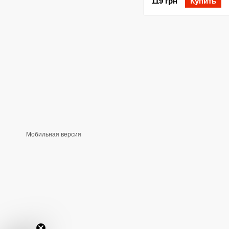
119 грн
Купить
Мобильная версия