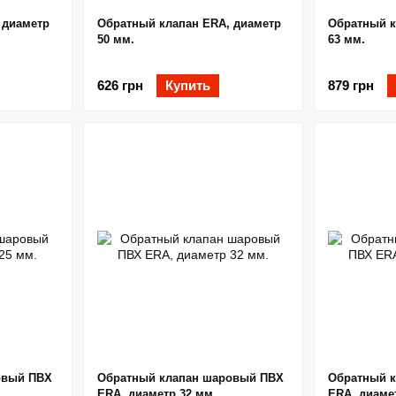
 диаметр
Обратный клапан ERA, диаметр
Обратный к
50 мм.
63 мм.
626 грн
Купить
879 грн
овый ПВХ
Обратный клапан шаровый ПВХ
Обратный 
ERA, диаметр 32 мм.
ERA, диаме