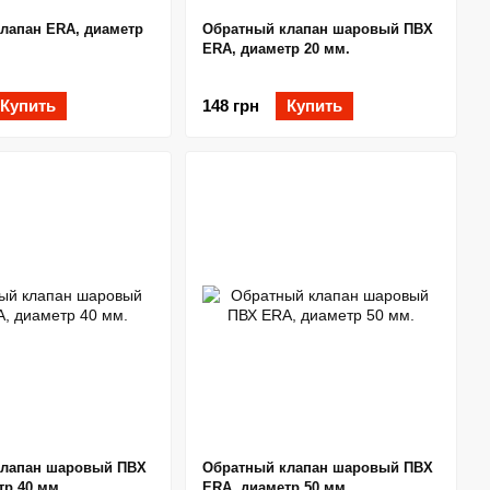
лапан ERA, диаметр
Обратный клапан шаровый ПВХ
ERA, диаметр 20 мм.
Купить
148 грн
Купить
клапан шаровый ПВХ
Обратный клапан шаровый ПВХ
тр 40 мм.
ERA, диаметр 50 мм.