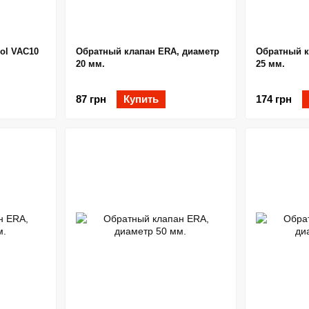
ol VAC10
Обратный клапан ERA, диаметр
Обратный к
20 мм.
25 мм.
87 грн
Купить
174 грн