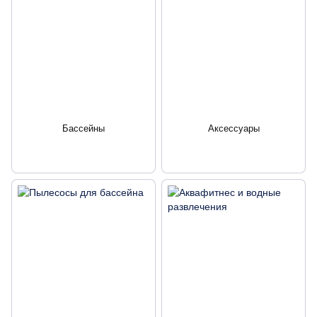
Бассейны
Аксессуары