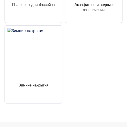
Пылесосы для бассейна
Аквафитнес и водные
развлечения
Зимние накрытия