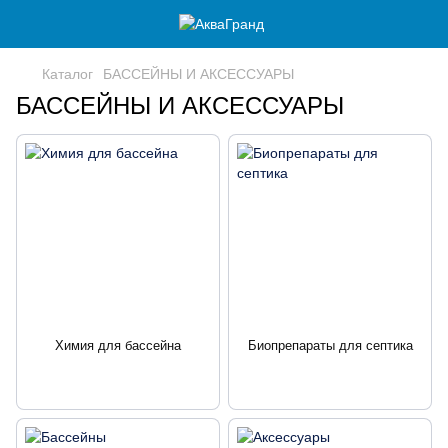
Каталог
БАССЕЙНЫ И АКСЕССУАРЫ
БАССЕЙНЫ И АКСЕССУАРЫ
Химия для бассейна
Биопрепараты для септика