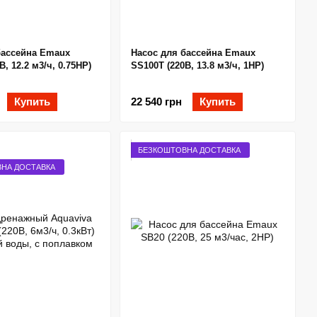
бассейна Emaux
Насос для бассейна Emaux
В, 12.2 м3/ч, 0.75HP)
SS100T (220В, 13.8 м3/ч, 1HP)
Купить
22 540 грн
Купить
БЕЗКОШТОВНА ДОСТАВКА
НА ДОСТАВКА