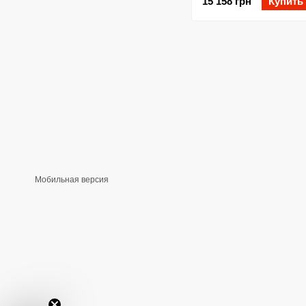
15 158 грн
Купить
Мобильная версия