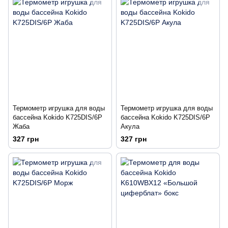
Термометр игрушка для воды
Термометр игрушка для воды
бассейна Kokido K725DIS/6P
бассейна Kokido K725DIS/6P
Жаба
Акула
327 грн
327 грн