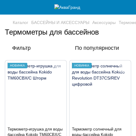
Каталог
БАССЕЙНЫ И АКСЕССУАРЫ
Аксессуары
Термоме
Термометры для бассейнов
Фильтр
По популярности
НОВИНКА
НОВИНКА
Термометр-игрушка для воды
Термометр солнечный для
бассейна Kokido TM60CBX/C
воды бассейна Kokido