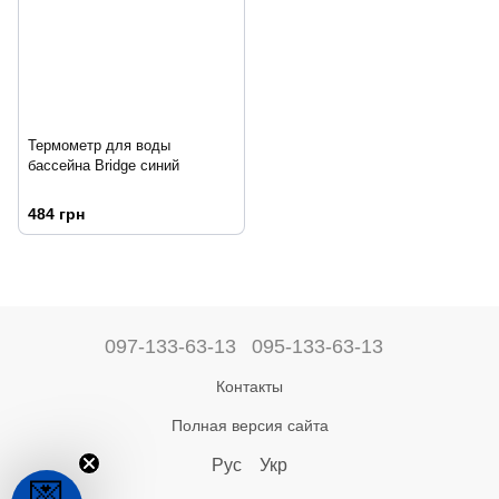
Термометр для воды
бассейна Bridge синий
484 грн
097-133-63-13
095-133-63-13
Контакты
Полная версия сайта
Рус
Укр
💌