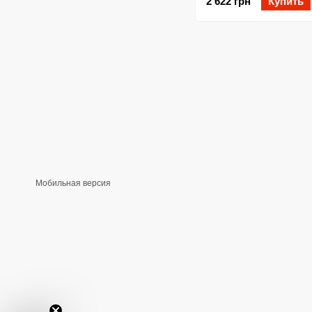
2 622 грн
Купить
Мобильная версия