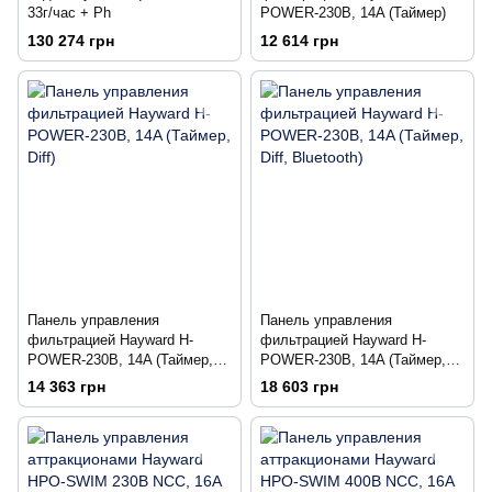
33г/час + Ph
POWER-230В, 14A (Таймер)
130 274 грн
12 614 грн
Панель управления
Панель управления
фильтрацией Hayward H-
фильтрацией Hayward H-
POWER-230В, 14A (Таймер,
POWER-230В, 14A (Таймер,
Diff)
Diff, Bluetooth)
14 363 грн
18 603 грн