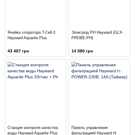
Ячейка хлоратора T-Cell-3
Электрод РН Hayward (GLX-
Hayward Aquarite Plus
PROBE-РН)
43 407 грн
14 080 грн
Станция контроля качества
Панель управления
воды Hayward Aquarite Plus
фильтрацией Hayward H-