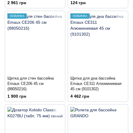
2 961 грн
124 грн
НОВИНКА
НОВИНКА
Щетка для стен бассейна
Щетка для дна бассейна
Emaux CE206 45 см
Emaux CE311 Алюминиевая
(88050216)
45 см (9101302)
1 900 грн
4 462 грн