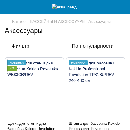
Каталог
БАССЕЙНЫ И АКСЕССУАРЫ
Аксессуары
Аксессуары
Фильтр
По популярности
НОВИНКА
НОВИНКА
ХІТ
Щетка для стен и дна
Штанга для бассейна Kokido
бассейна Kokido Revolution
Professional Revolution