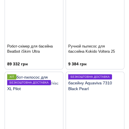
Робот-скімер для басейна
Ручной пылесос для
Beatbot iSkim Ultra
бассейна Kokido Voltera 25
89 332 грн
9 384 грн
ХІТ
БЕЗКОШТОВНА ДОСТАВКА
БЕЗКОШТОВНА ДОСТАВКА