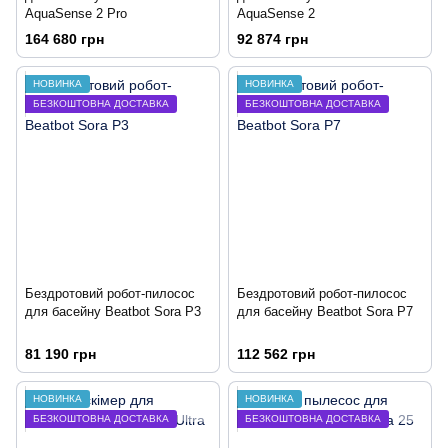
AquaSense 2 Pro
AquaSense 2
164 680 грн
92 874 грн
НОВИНКА
НОВИНКА
БЕЗКОШТОВНА ДОСТАВКА
БЕЗКОШТОВНА ДОСТАВКА
Бездротовий робот-пилосос
Бездротовий робот-пилосос
для басейну Beatbot Sora P3
для басейну Beatbot Sora P7
81 190 грн
112 562 грн
НОВИНКА
НОВИНКА
БЕЗКОШТОВНА ДОСТАВКА
БЕЗКОШТОВНА ДОСТАВКА