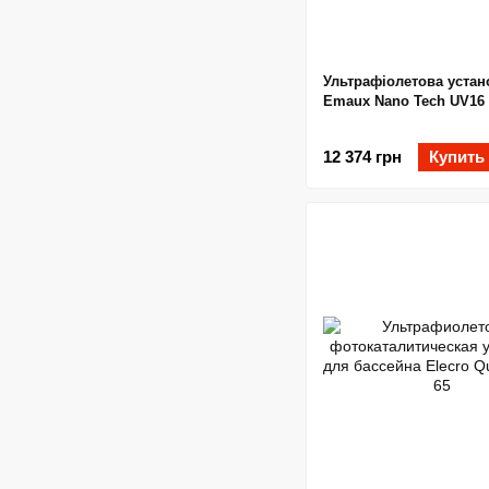
Ультрафіолетова устан
Emaux Nano Tech UV16 
12 374 грн
Купить