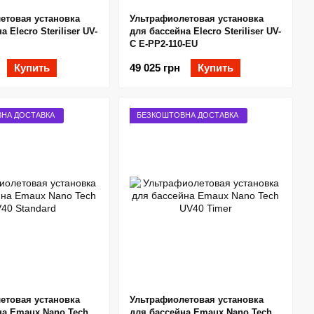
етовая установка
Ультрафиолетовая установка
 Elecro Steriliser UV-
для бассейна Elecro Steriliser UV-
C E-PP2-110-EU
Купить
49 025 грн
Купить
НА ДОСТАВКА
БЕЗКОШТОВНА ДОСТАВКА
етовая установка
Ультрафиолетовая установка
на Emaux Nano Tech
для бассейна Emaux Nano Tech