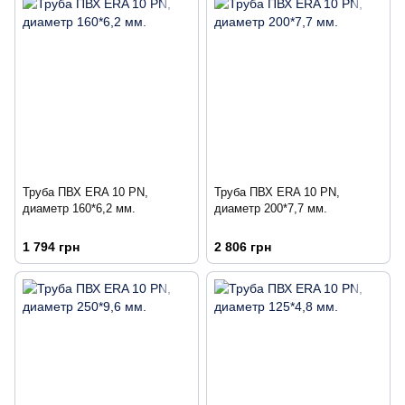
Труба ПВХ ERA 10 PN,
Труба ПВХ ERA 10 PN,
диаметр 160*6,2 мм.
диаметр 200*7,7 мм.
1 794 грн
2 806 грн