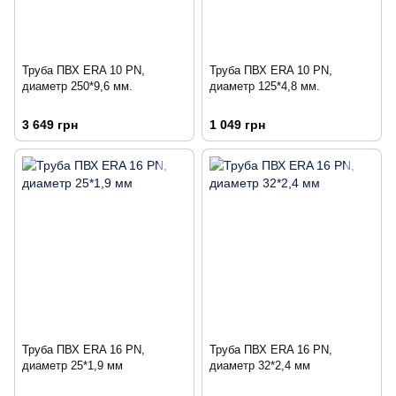
Труба ПВХ ERA 10 PN,
Труба ПВХ ERA 10 PN,
диаметр 250*9,6 мм.
диаметр 125*4,8 мм.
3 649 грн
1 049 грн
Труба ПВХ ERA 16 PN,
Труба ПВХ ERA 16 PN,
диаметр 25*1,9 мм
диаметр 32*2,4 мм