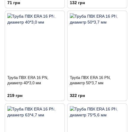
71 грн
132 грн
Труба ПВХ ERA 16 PN,
Труба ПВХ ERA 16 PN,
диаметр 40*3,0 мм
диаметр 50*3,7 мм
219 грн
322 грн