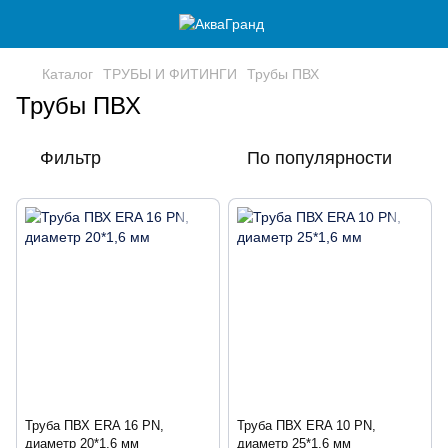
Каталог
ТРУБЫ И ФИТИНГИ
Трубы ПВХ
Трубы ПВХ
Фильтр
По популярности
Труба ПВХ ERA 16 PN,
Труба ПВХ ERA 10 PN,
диаметр 20*1,6 мм
диаметр 25*1,6 мм