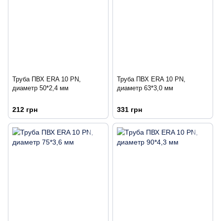
Труба ПВХ ERA 10 PN,
Труба ПВХ ERA 10 PN,
диаметр 50*2,4 мм
диаметр 63*3,0 мм
212 грн
331 грн