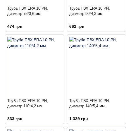
Труба ПВХ ERA 10 PN,
Труба ПВХ ERA 10 PN,
диаметр 75*3,6 мм
диаметр 90*4,3 мм
474 грн
662 грн
Труба ПВХ ERA 10 PN,
Труба ПВХ ERA 10 PN,
диаметр 110*4,2 мм
диаметр 140*5,4 мм.
833 грн
1 339 грн