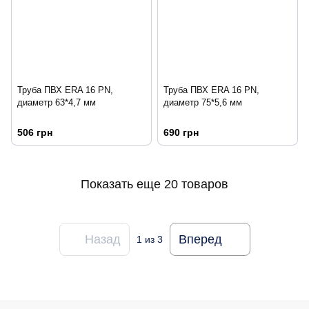
Труба ПВХ ERA 16 PN,
Труба ПВХ ERA 16 PN,
диаметр 63*4,7 мм
диаметр 75*5,6 мм
506 грн
690 грн
Показать еще 20 товаров
Назад
Вперед
1
из 3