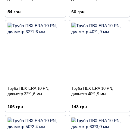
54 грн
66 грн
Труба ПВХ ERA 10 PN,
Труба ПВХ ERA 10 PN,
диаметр 32*1,6 мм
диаметр 40*1,9 мм
106 грн
143 грн