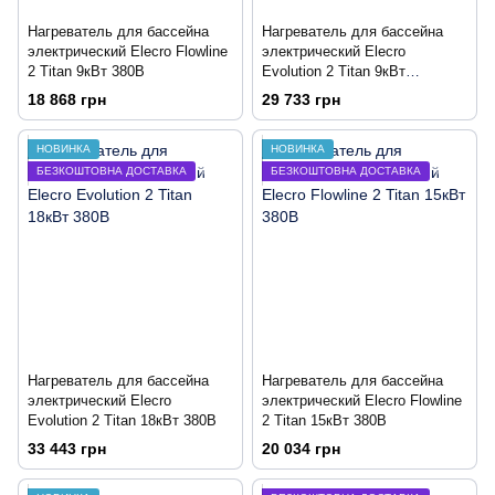
Нагреватель для бассейна
Нагреватель для бассейна
электрический Elecro Flowline
электрический Elecro
2 Titan 9кВт 380В
Evolution 2 Titan 9кВт
220В/380В
18 868 грн
29 733 грн
НОВИНКА
НОВИНКА
БЕЗКОШТОВНА ДОСТАВКА
БЕЗКОШТОВНА ДОСТАВКА
Нагреватель для бассейна
Нагреватель для бассейна
электрический Elecro
электрический Elecro Flowline
Evolution 2 Titan 18кВт 380В
2 Titan 15кВт 380В
33 443 грн
20 034 грн