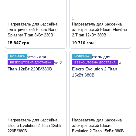
1
Нагреватель для бассейна
Нагреватель для бассейна
электрический Elecro Nano
электрический Elecro Flowline
Splasher Titan 3кВт 230В
2 Titan 12кВт 380В
15 847 грн
19 716 грн
НОВИНКА
НОВИНКА
БЕЗКОШТОВНА ДОСТАВКА
БЕЗКОШТОВНА ДОСТАВКА
Нагреватель для бассейна
Нагреватель для бассейна
Elecro Evolution 2 Titan 12кВт
электрический Elecro
220В/380В
Evolution 2 Titan 15кВт 380В