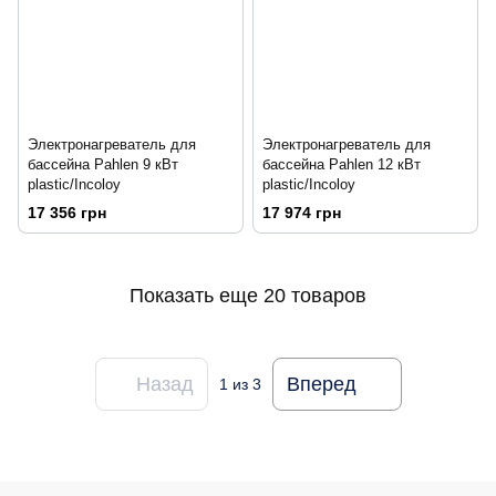
Электронагреватель для
Электронагреватель для
бассейна Pahlen 9 кВт
бассейна Pahlen 12 кВт
plastic/Incoloy
plastic/Incoloy
17 356 грн
17 974 грн
Показать еще 20 товаров
Назад
Вперед
1
из 3