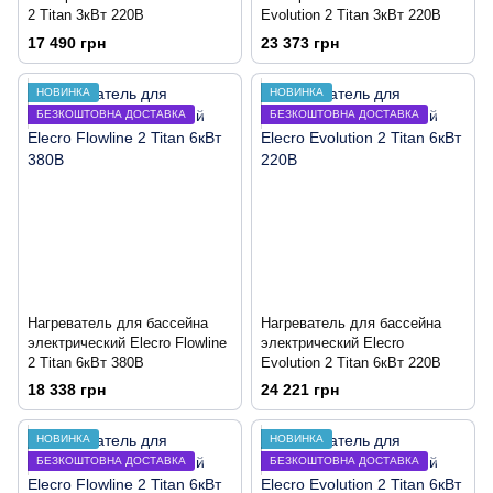
2 Titan 3кВт 220В
Evolution 2 Titan 3кВт 220В
17 490 грн
23 373 грн
НОВИНКА
НОВИНКА
БЕЗКОШТОВНА ДОСТАВКА
БЕЗКОШТОВНА ДОСТАВКА
Нагреватель для бассейна
Нагреватель для бассейна
электрический Elecro Flowline
электрический Elecro
2 Titan 6кВт 380В
Evolution 2 Titan 6кВт 220В
18 338 грн
24 221 грн
НОВИНКА
НОВИНКА
БЕЗКОШТОВНА ДОСТАВКА
БЕЗКОШТОВНА ДОСТАВКА