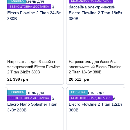
НОВИНКА
БЕЗКОШТОВНА ДОСТАВКА
БЕЗКОШТОВНА ДОСТАВКА
Нагреватель для бассейна
Нагреватель для бассейна
электрический Elecro Flowline
электрический Elecro Flowline
2 Titan 24кВт 380В
2 Titan 18кВт 380В
21 399 грн
20 511 грн
НОВИНКА
НОВИНКА
БЕЗКОШТОВНА ДОСТАВКА
БЕЗКОШТОВНА ДОСТАВКА