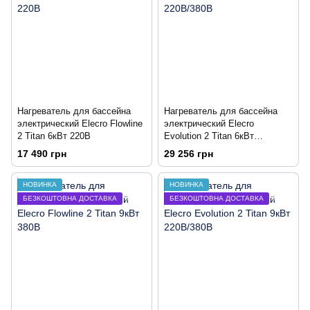
Нагреватель для бассейна
Нагреватель для бассейна
электрический Elecro Flowline
электрический Elecro
2 Titan 6кВт 220В
Evolution 2 Titan 6кВт
220В/380В
17 490 грн
29 256 грн
НОВИНКА
НОВИНКА
БЕЗКОШТОВНА ДОСТАВКА
БЕЗКОШТОВНА ДОСТАВКА