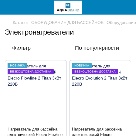
Каталог
ОБОРУДОВАНИЕ ДЛЯ БАССЕЙНОВ
Оборудование
Электронагреватели
Фильтр
По популярности
НОВИНКА
НОВИНКА
БЕЗКОШТОВНА ДОСТАВКА
БЕЗКОШТОВНА ДОСТАВКА
Нагреватель для бассейна
Нагреватель для бассейна
электрический Elecro Flowline
электрический Elecro