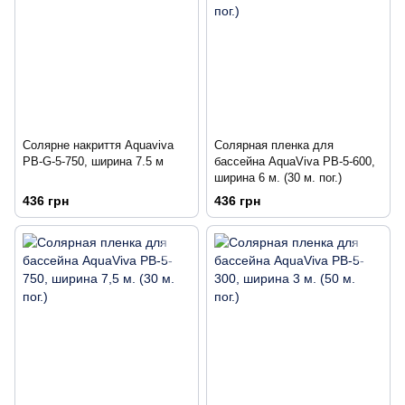
Солярне накриття Aquaviva
Солярная пленка для
PB-G-5-750, ширина 7.5 м
бассейна AquaViva PB-5-600,
ширина 6 м. (30 м. пог.)
436 грн
436 грн