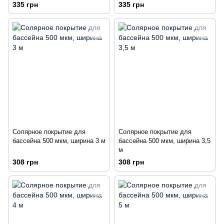
5 м
6 м
335 грн
335 грн
Солярное покрытие для
Солярное покрытие для
бассейна 500 мкм, ширина 3 м
бассейна 500 мкм, ширина 3,5
м
308 грн
308 грн