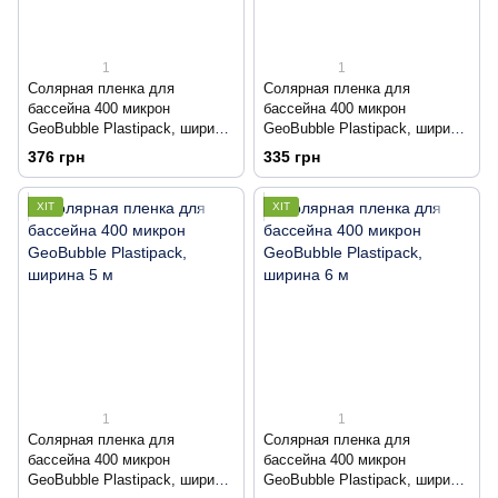
1
1
Солярная пленка для
Солярная пленка для
бассейна 400 микрон
бассейна 400 микрон
GeoBubble Plastipack, ширина
GeoBubble Plastipack, ширина
3,6 м
4 м
376 грн
335 грн
ХІТ
ХІТ
1
1
Солярная пленка для
Солярная пленка для
бассейна 400 микрон
бассейна 400 микрон
GeoBubble Plastipack, ширина
GeoBubble Plastipack, ширина