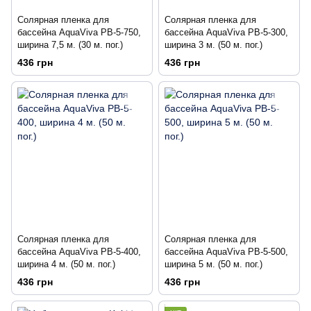
Солярная пленка для
Солярная пленка для
бассейна AquaViva PB-5-750,
бассейна AquaViva PB-5-300,
ширина 7,5 м. (30 м. пог.)
ширина 3 м. (50 м. пог.)
436 грн
436 грн
Солярная пленка для
Солярная пленка для
бассейна AquaViva PB-5-400,
бассейна AquaViva PB-5-500,
ширина 4 м. (50 м. пог.)
ширина 5 м. (50 м. пог.)
436 грн
436 грн