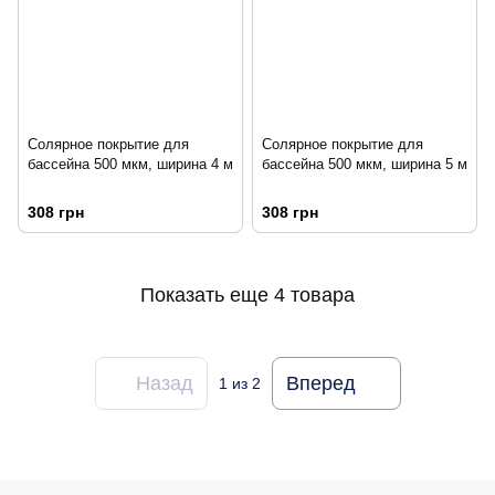
Солярное покрытие для
Солярное покрытие для
бассейна 500 мкм, ширина 4 м
бассейна 500 мкм, ширина 5 м
308 грн
308 грн
Показать еще 4 товара
Назад
Вперед
1
из 2