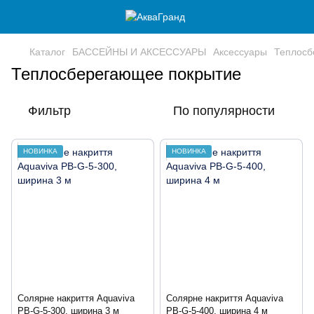
Каталог
БАССЕЙНЫ И АКСЕССУАРЫ
Аксессуары
Теплосб
Теплосберегающее покрытие
Фильтр
По популярности
НОВИНКА
НОВИНКА
Солярне накриття Aquaviva
Солярне накриття Aquaviva
PB-G-5-300, ширина 3 м
PB-G-5-400, ширина 4 м