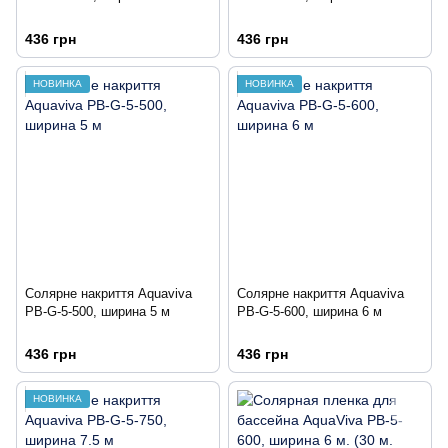
436 грн
436 грн
НОВИНКА
НОВИНКА
Солярне накриття Aquaviva
Солярне накриття Aquaviva
PB-G-5-500, ширина 5 м
PB-G-5-600, ширина 6 м
436 грн
436 грн
НОВИНКА