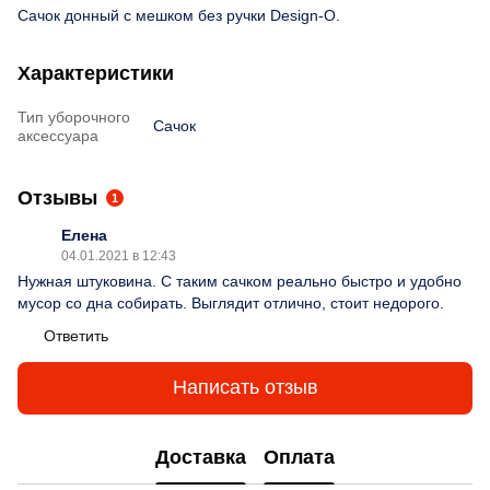
Сачок донный с мешком без ручки Design-O.
Характеристики
Тип уборочного
Сачок
аксессуара
Отзывы
1
Елена
04.01.2021 в 12:43
Нужная штуковина. С таким сачком реально быстро и удобно
мусор со дна собирать. Выглядит отлично, стоит недорого.
Ответить
Написать отзыв
Доставка
Оплата