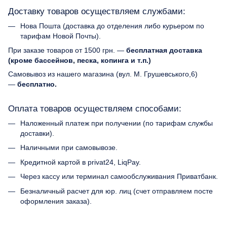
Доставку товаров осуществляем службами:
Нова Пошта (доставка до отделения либо курьером по
тарифам Новой Почты).
При заказе товаров от 1500 грн. —
бесплатная доставка
(кроме бассейнов, песка, копинга и т.п.)
Самовывоз из нашего магазина (вул. М. Грушевського,6)
—
бесплатно.
Оплата товаров осуществляем способами:
Наложенный платеж при получении (по тарифам службы
доставки).
Наличными при самовывозе.
Кредитной картой в privat24, LiqPay.
Через кассу или терминал самообслуживания Приватбанк.
Безналичный расчет для юр. лиц (счет отправляем посте
оформления заказа).