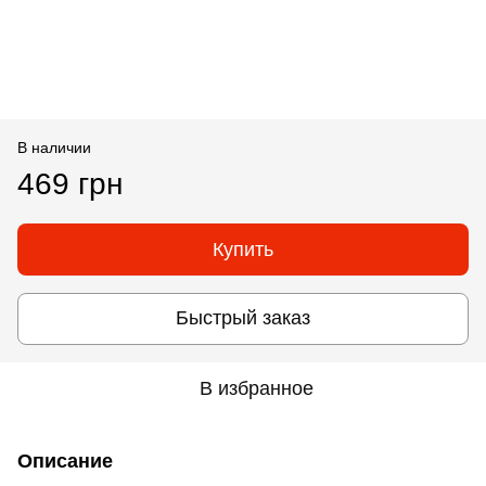
В наличии
469 грн
Купить
Быстрый заказ
В избранное
Описание