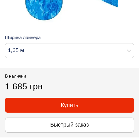
Ширина лайнера
1,65 м
В наличии
1 685 грн
Купить
Быстрый заказ