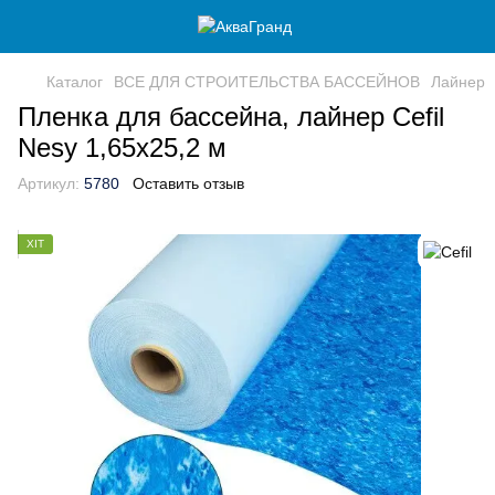
Каталог
ВСЕ ДЛЯ СТРОИТЕЛЬСТВА БАССЕЙНОВ
Лайнер
Пленка для бассейна, лайнер Cefil
Nesy 1,65х25,2 м
Артикул:
5780
Оставить отзыв
ХІТ