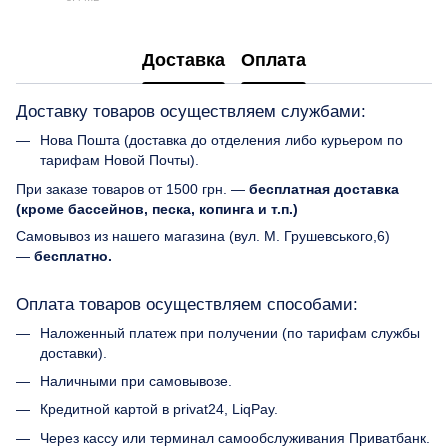
PDF
Доставка
Оплата
Доставку товаров осуществляем службами:
Нова Пошта (доставка до отделения либо курьером по
тарифам Новой Почты).
При заказе товаров от 1500 грн. —
бесплатная доставка
(кроме бассейнов, песка, копинга и т.п.)
Самовывоз из нашего магазина (вул. М. Грушевського,6)
—
бесплатно.
Оплата товаров осуществляем способами:
Наложенный платеж при получении (по тарифам службы
доставки).
Наличными при самовывозе.
Кредитной картой в privat24, LiqPay.
Через кассу или терминал самообслуживания Приватбанк.