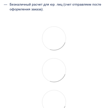
Безналичный расчет для юр. лиц (счет отправляем посте
оформления заказа).