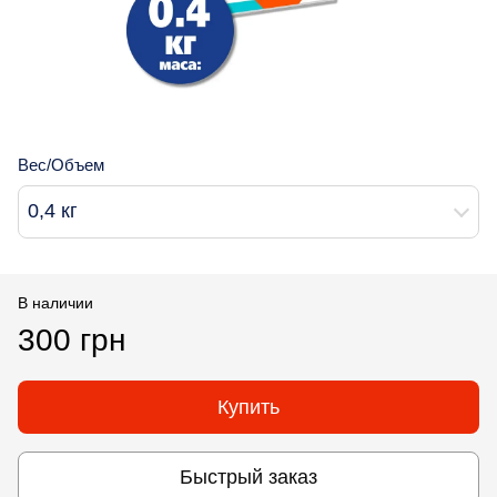
Вес/Объем
0,4 кг
В наличии
300 грн
Купить
Быстрый заказ