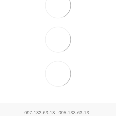
097-133-63-13
095-133-63-13