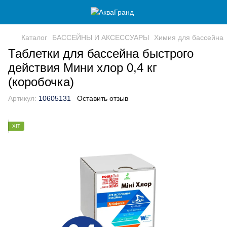
Каталог
БАССЕЙНЫ И АКСЕССУАРЫ
Химия для бассейна
Таблетки для бассейна быстрого
действия Мини хлор 0,4 кг
(коробочка)
Артикул:
10605131
Оставить отзыв
ХІТ