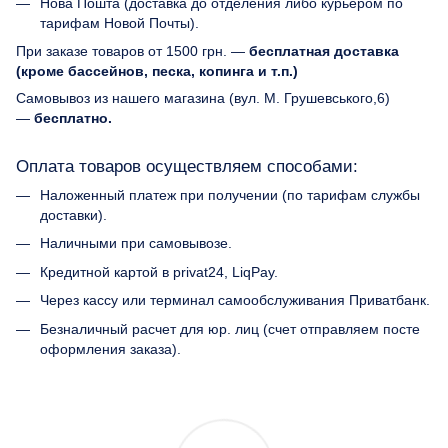
Нова Пошта (доставка до отделения либо курьером по
тарифам Новой Почты).
При заказе товаров от 1500 грн. —
бесплатная доставка
(кроме бассейнов, песка, копинга и т.п.)
Самовывоз из нашего магазина (вул. М. Грушевського,6)
—
бесплатно.
Оплата товаров осуществляем способами:
Наложенный платеж при получении (по тарифам службы
доставки).
Наличными при самовывозе.
Кредитной картой в privat24, LiqPay.
Через кассу или терминал самообслуживания Приватбанк.
Безналичный расчет для юр. лиц (счет отправляем посте
оформления заказа).