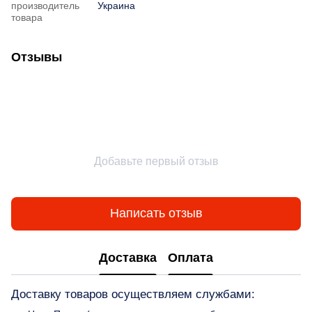
производитель
Украина
товара
Отзывы
Добавьте первый отзыв
Написать отзыв
Доставка
Оплата
Доставку товаров осуществляем службами: